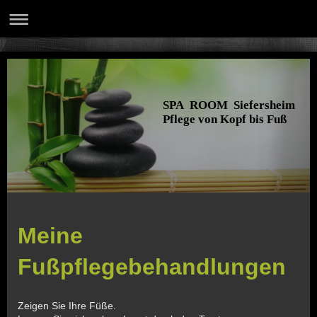
SPA ROOM Siefersheim
Pflege von Kopf bis Fuß
Meine
Fußpflegebehandlungen
Zeigen Sie Ihre Füße.